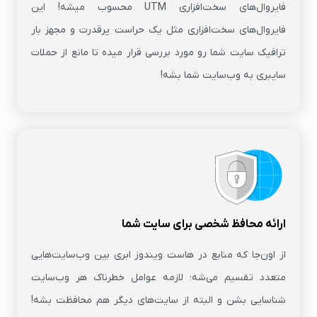
فایروال‌های سخت‌افزاری UTM محسوب می‎شه! این
فایروال‌های سخت‌افزاری مثل یک حراست پرقدرت و مجهز بار
ترافیک سایت شما رو مورد بررسی قرار میده تا مانع از حملات
سایبری به وب‌سایت شما بشه!
ارائه محافظ شخصی برای سایت شما
از اون‌جا که منابع در هاست ویندوز ابری بین وب‌سایت‌هایی
متعدد تقسیم می‌شه؛ لازمه عوامل خطرناک هر وب‌سایت
شناسایی بشن و البته از سایت‌های دیگر هم محافظت بشه!