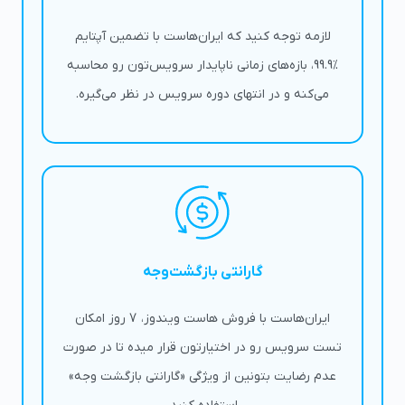
لازمه توجه کنید که ایران‌هاست با تضمین آپتایم
%99.9، بازه‌های زمانی ناپایدار سرویس‌تون رو محاسبه
می‌کنه و در انتهای دوره سرویس در نظر می‌گیره.
گارانتی بازگشت‌وجه
ایران‌هاست با فروش هاست ویندوز، 7 روز امکان
تست سرویس رو در اختیارتون قرار میده تا در صورت
عدم رضایت بتونین از ویژگی «گارانتی بازگشت وجه»