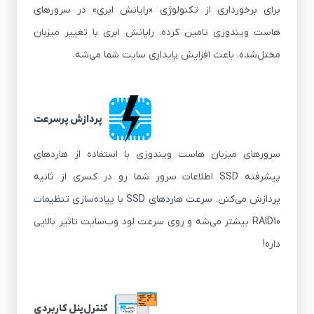
برای برخورداری از تکنولوژی «رایانش ابری» در سرورهای
هاست ویندوزی تامین کرده. رایانش ابری با تغییر میزبان
مختل‌شده، باعث افزایش پایداری سایت شما می‌شه.
پردازش پرسرعت
سرورهای میزبان هاست ویندوزی با استفاده از هاردهای
پیشرفته SSD اطلاعات سرور شما رو در کسری از ثانیه
پردازش می‌کنن. سرعت هاردهای SSD با پیاده‌سازی تنظیمات
RAID10 بیشتر می‌شه و روی سرعت لود وب‌سایت تاثیر بالایی
داره!
کنترل‌پنل کاربردی