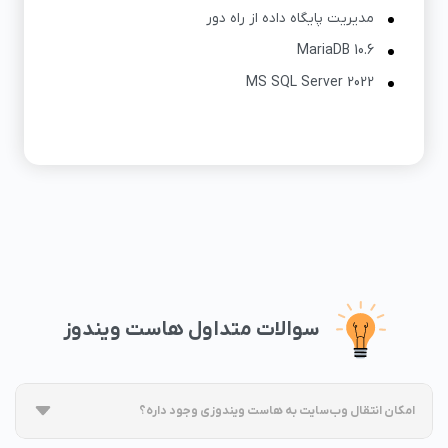
مدیریت پایگاه داده از راه دور
MariaDB 10.6
MS SQL Server 2022
سوالات متداول هاست ویندوز
امکان انتقال وب‌سایت به هاست ویندوزی وجود داره؟