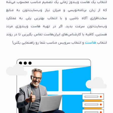
انتخاب یک هاست ویندوز زمانی یک تصمیم مناسب محسوب می‌شه
که از زبان برنامه‌نویسی و میزان نیاز وب‌سایت‌تون به منابع
سخت‌افزاری آگاه باشین و با انتخاب بهترین پلن به عملکرد
وب‌سایت‌تون سرعت بدید. اگر در تهیه هاست ویندوزی مردد
هستین، کافیه با کارشناس‌های ایران‌هاست تماس بگیرین تا در روند
هاست
انتخاب
و انتخاب سرویس مناسب شما رو راهنمایی بکنن!