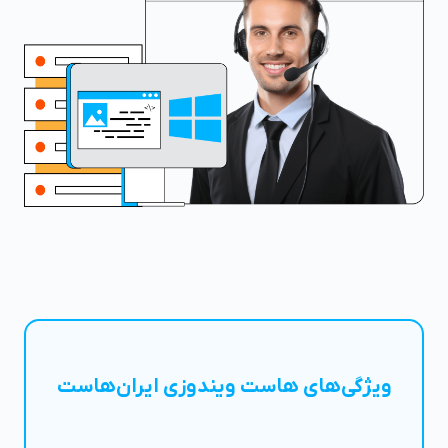
ویژگی‌های هاست ویندوزی ایران‌هاست