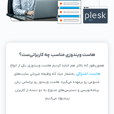
هاست ویندوزی مناسب چه کاربرانی‌ست؟
همون‌طور که بالاتر هم اشاره کردیم هاست ویندوزی یکی از انواع
هاست اشتراکی
به‌شمار میاد که وظیفه میزبانی سایت‌های
متنوعی رو برعهده می‌گیره. هاست ویندوز رو براساس زبان
برنامه‌نویسی و دسترسی‌های متنوع به دو دسته از کاربران
پیشنهاد می‌کنیم؛