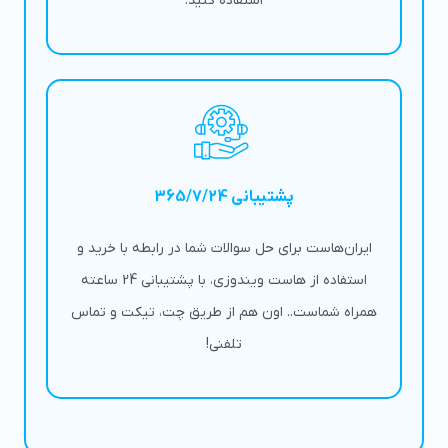
استفاده کنید.
پشتیبانی 365/7/24
ایران‌هاست برای حل سوالات شما در رابطه با خرید و
استفاده از هاست ویندوزی، با پشتیبانی 24 ساعته
همراه شماست.. اون هم از طریق چت، تیکت و تماس
تلفنی!