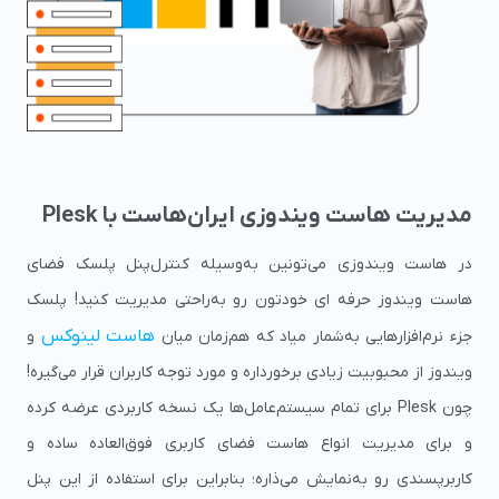
مدیریت هاست ویندوزی ایران‌هاست با Plesk
در هاست ویندوزی می‌تونین به‌وسیله کنترل‌پنل پلسک فضای
هاست ویندوز حرفه ای خودتون رو به‌راحتی مدیریت کنید! پلسک
هاست لینوکس
جزء نرم‌افزارهایی به‌شمار میاد که هم‌زمان میان
و
ویندوز از محبوبیت زیادی برخورداره و مورد توجه کاربران قرار می‌گیره!
چون Plesk برای تمام سیستم‌عامل‌ها یک نسخه کاربردی عرضه کرده
و برای مدیریت انواع هاست فضای کاربری فوق‌العاده ساده و
کاربرپسندی رو به‌نمایش می‌ذاره؛ بنابراین برای استفاده از این پنل