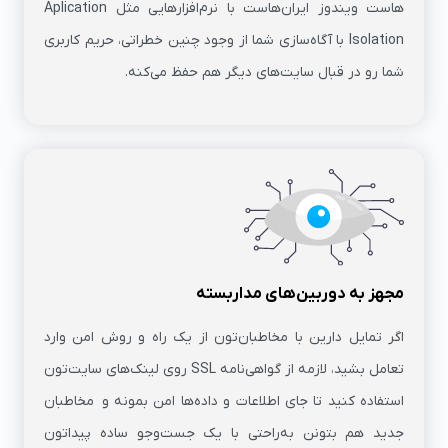
هاست ویندوز ایران‌هاست با نرم‌افزارهایی مثل Aplication
Isolation با آگاه‌سازی شما از وجود چنین خطراتی، حریم کاربری
شما رو در قبال سایت‌های دیگر هم حفظ می‌کنه.
مجهز به دوربین‌های مداربسته
اگر تمایل دارین با مخاطبان‌تون از یک راه و روش امن وارد
تعامل بشید، لازمه از گواهی‌نامه‌ SSL روی لینک‌های سایت‌تون
استفاده کنید تا جای اطلاعات و داده‌ها امن بمونه و مخاطبان
جدید هم بتونن به‌راحتی با یک جست‌و‌جو ساده پیداتون