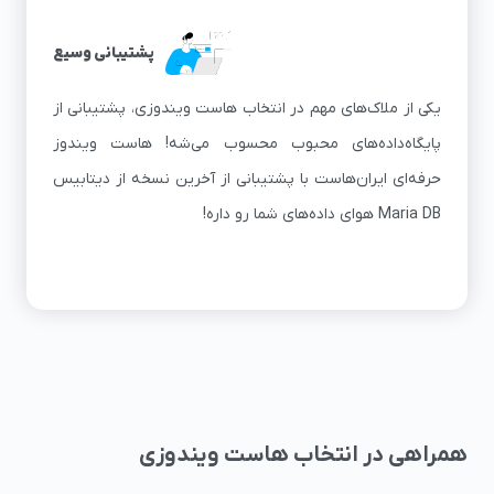
پشتیبانی وسیع
یکی از ملاک‌های مهم در انتخاب هاست ویندوزی، پشتیبانی از
پایگاه‌داده‌های محبوب محسوب می‌شه! هاست ویندوز
حرفه‌‌ای ایران‌هاست با پشتیبانی از آخرین نسخه‌ از دیتابیس
Maria DB هوای داده‌های شما رو داره!
همراهی در انتخاب هاست ویندوزی