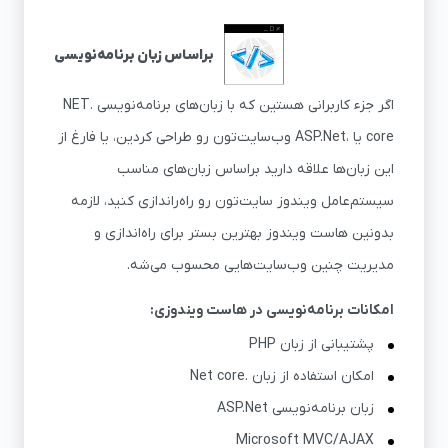
براساس زبان برنامه‌نویسی
اگر جزء کاربرانی هستین که با زبان‌های برنامه‌نویسی .NET
core یا ،ASP.Net وب‌سایت‌تون رو طراحی کردین، یا فارغ از
این زبان‌ها علاقه دارید براساس زبان‌های مناسب
سیستم‌عامل ویندوز سایت‌تون رو راه‌راندازی کنید، لازمه
بدونین هاست ویندوز بهترین بستر برای راه‌اندازی و
مدیریت چنین وب‌سایت‌هایی محسوب می‌شه.
امکانات برنامه‌نویسی در هاست ویندوزی:
پشتیبانی از زبان PHP
امکان استفاده از زبان .Net core
زبان برنامه‌نویسی ASP.Net
Microsoft MVC/AJAX