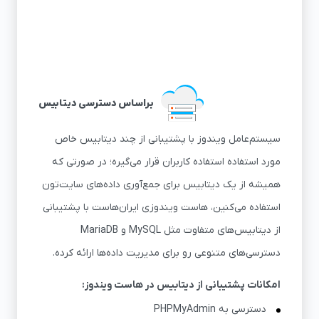
براساس دسترسی دیتابیس
سیستم‌عامل ویندوز با پشتیبانی از چند دیتابیس خاص
مورد استفاده استفاده کاربران قرار می‌گیره؛ در صورتی که
همیشه از یک دیتابیس برای جمع‌آوری داده‌های سایت‌تون
استفاده می‌کنین، هاست ویندوزی ایران‌هاست با پشتیبانی
از دیتابیس‌های متفاوت مثل MySQL و MariaDB
دسترسی‌های متنوعی رو برای مدیریت داده‌ها ارائه کرده.
امکانات پشتیبانی از دیتابیس در هاست ویندوز:
دسترسی به PHPMyAdmin