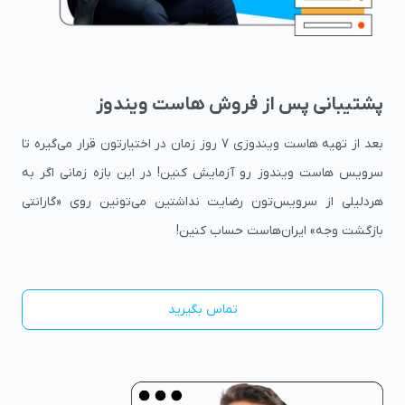
پشتیبانی پس از فروش هاست ویندوز
بعد از تهیه هاست ویندوزی 7 روز زمان در اختیارتون قرار می‌گیره تا
سرویس هاست ویندوز رو آزمایش کنین! در این بازه زمانی اگر به
هردلیلی از سرویس‌تون رضایت نداشتین می‌تونین روی «گارانتی
بازگشت وجه» ایران‌هاست حساب کنین!
تماس بگیرید