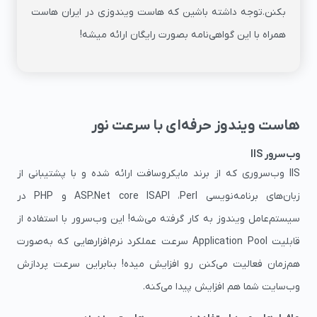
بکنن.توجه داشته باشین که هاست ویندوزی در ایران هاست
همراه با این گواهی‌نامه بصورت رایگان ارائه میشه!
هاست ویندوز حرفه‌ای با سرعت نور
وب‌سرور IIS
IIS وب‌سروری که از برند مایکروسافت ارائه شده و با پشتیبانی از
زبان‌های برنامه‌نویسی ASP.Net core ISAPI ،Perl و PHP در
سیستم‌عامل‌ ویندوز به کار گرفته می‌شه! این وب‌سرور با استفاده از
قابلیت Application Pool سرعت عملکرد نرم‌افزارهایی که به‌صورت
هم‌زمان فعالیت می‌کنن رو افزایش میده! بنابراین سرعت پردازش
وب‌سایت شما هم افزایش پیدا می‌کنه.