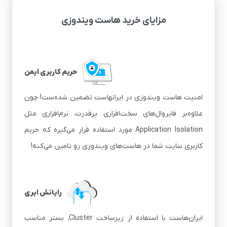
مزایای خرید هاست ویندوزی
حریم کاربری ایمن
امنیت هاست ویندوزی در ایران‎هاست تضمین شده‌ست! چون
علاوه‌بر فایروال‌های سخت‌افزاری پرقدرت، نرم‌افزاری مثل
Application Isolation مورد استفاده قرار می‌گیره که حریم
کاربری سایت شما در هاست‌های ویندوزی رو تامین می‌کنه!
رایانش ابری
ایران‌هاست با استفاده از زیرساخت Cluster، بستر مناسب