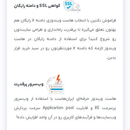
گواهی SSL و دامنه رایگان
فراموش نکنین با انتخاب هاست ویندوزی دامنه ir رایگان هم
بهتون تعلق می‌گیره تا پرقدرت راه‌اندازی و طراحی سایت‌تون
رو شروع کنید! برای استفاده از دامنه رایگان در هاست
ویندوز لازمه که دامنه ir موردنظرتون رو در سبد خرید قرار
بدین.
وب‌سرور پرقدرت
هاست ویندوز حرفه‌ای ایران‌هاست با استفاده از وب‌سرور
پرسرعت IIS و قابلیت Application pool سرعت پردازش
وب‌سایت‌ها و فرآیندهای کاربری رو در آن واحد افزایش داده!