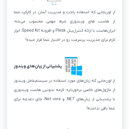
از اون‌جایی که استفاده راحت و مدیریت آسان در کارکرد شما
از هاست های ویندوزی شرط مهمی محسوب می‌شه؛
ایران‌هاست با ارائه کنترل‌پنل Plesk و افزونه Speed Kit، ابزار
لازم برای مدیریت پرسرعت رو در اختیار شما قرار میده!
پشتیبانی از زبان‌های ویندوز
از اون‌جایی که زبان‌های مورد استفاده در سیستم‌عامل ویندوز
از ماژول‌های خاصی برخورداره؛ لازمه بدونین هاست ویندوزی
با پشتیبانی از زبان‌های NET. و Net core. جای دغدغه برای
شما باقی نذاشته!