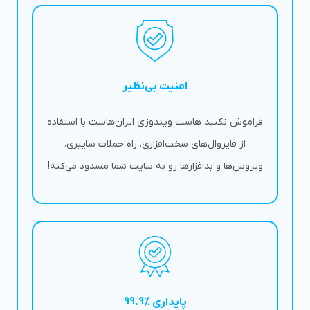
امنیت بی‌نظیر
فراموش نکنید هاست ویندوزی ایران‌هاست با استفاده
از فایروال‌های سخت‌افزاری، راه حملات سایبری،
ویروس‌ها و بدافزارها رو به سایت شما مسدود می‌کنه!
پایداری %99.9