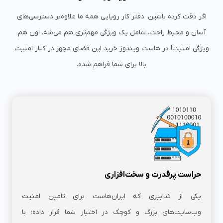
اگر دقت کرده باشین، دفتر کار رویایی همه ما علاوه‌بر دسترسی‌های
آسان و محیط راحت، شامل یک ویژگی مهم‌تری هم می‌شه. اون هم
ویژگی امنیت! در هاست ویندوز خرید این فضای مجهز در کنار امنیت
بالا برای شما فراهم شده.
حراست پرقدرت و سخت‌افزاری
یکی از تدابیری که ایران‌هاست برای تامین امنیت
وب‌سایت‌های بزرگ و کوچک در اختیار شما قرار داده؛ با