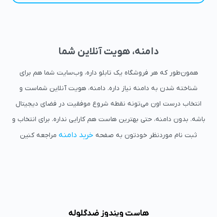
دامنه، هویت آنلاین شما
همون‌طور که هر فروشگاه یک تابلو داره، وب‌سایت شما هم برای
شناخته شدن به دامنه نیاز داره. دامنه، هویت آنلاین شماست و
انتخاب درست اون می‌تونه نقطه شروع موفقیت در فضای دیجیتال
باشه. بدون دامنه، حتی بهترین هاست هم کارایی نداره. برای انتخاب و
خرید دامنه
ثبت نام موردنظر خودتون به صفحه
مراجعه کنین
هاست ویندوز ضدگلوله