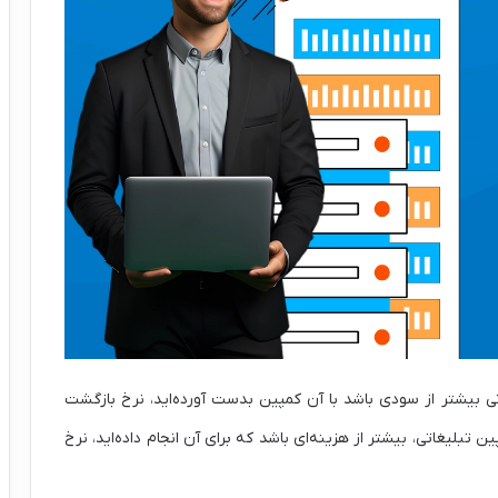
تی بیشتر از سودی باشد با آن کمپین بدست آورده‌اید، نرخ بازگشت
تبلیغاتی، بیشتر از هزینه‌ای باشد که برای آن انجام داده‌اید، نرخ