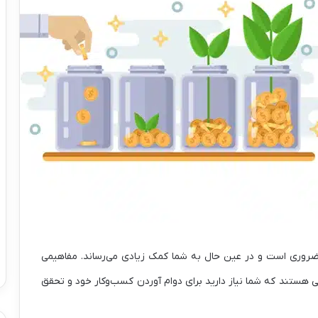
ضروری است و در عین حال به شما کمک زیادی می‌رساند. مفاهیمی
ی هستند که شما نیاز دارید برای دوام آوردن کسب‌وکار خود و تحقق