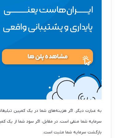
به عبارت دیگر، اگر هزینه‌های شما در یک کمپین تبلیغا
سرمایه شما منفی است. در مقابل، اگر سود شما از یک کمپین 
بازگشت سرمایه شما مثبت است.