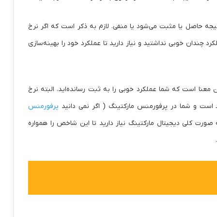
ه حاصل یا مثبت می‌شود یا منفی. لازم به ذکر است که اگر نرخ
د چندان خوبی نداشتید و نیاز دارید تا عملکرد خود را بهینه‌سازی
 معنا است که شما عملکرد خوبی را به ثبت رسانده‌اید. البته نرخ
است و شما در پرفورمنس مارکتینگ ( اگر نمی دانید
پرفورمنس
ه صورت کلی دیجیتال مارکتینگ نیاز دارید تا این شاخص را همواره