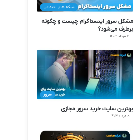
شبکه های اجتماعی
مشکل سرور اینستاگرام چیست و چگونه
برطرف می‌شود؟
۲۱ مرداد ۱۴۰۳
سرور
بهترین سایت خرید سرور مجازی
۸ مرداد ۱۴۰۳