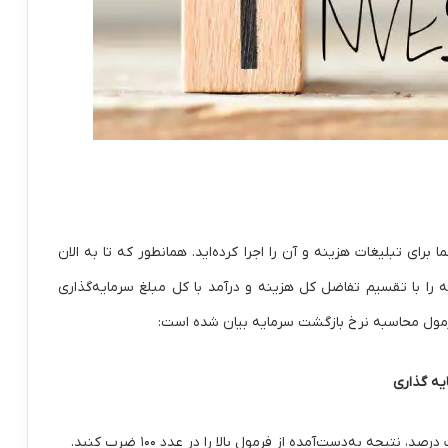
به می‌شود که شما برای تبلیغات هزینه و آن را اجرا کرده‌اید. همانطور که تا به الان
ه را با تقسیم تفاضل کل هزینه و درآمد با کل مبلغ سرمایه‌گذاری
رمول محاسبه نرخ بازگشت سرمایه بیان شده است:
یه گذاری
ه به‌دست‌آمده از فرمول بالا را در عدد ۱۰۰ ضرب کنید.