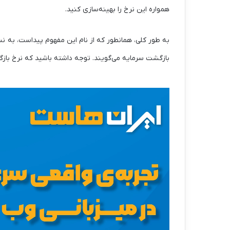
همواره این نرخ را بهینه‌سازی کنید.
به طور کلی، همانطور که از نام این مفهوم پیداست، به 
بازگشت سرمایه می‌گویند. توجه داشته باشید که نرخ بازگ