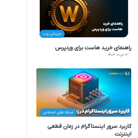
میزبانی وب
راهنمای خرید هاست برای وردپرس
۱۲ خرداد ۱۴۰۳
شبکه های اجتماعی
کاربرد سرور اینستاگرام در زمان قطعی
اینترنت