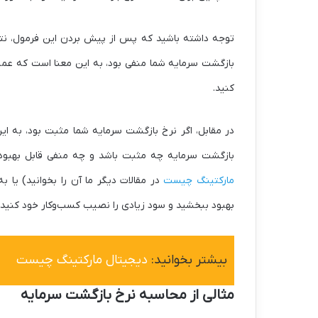
توجه داشته باشید که پس از پیش بردن این فرمول، نتیج
بازگشت سرمایه شما منفی بود، به این معنا است که عملکر
کنید.
در مقابل، اگر نرخ بازگشت سرمایه شما مثبت بود، به این
بازگشت سرمایه چه مثبت باشد و چه منفی قابل بهبود 
مارکتینگ چیست
در مقالات دیگر ما آن را بخوانید) یا ب
بهبود ببخشید و سود زیادی را نصیب کسب‌وکار خود کنید.
بیشتر بخوانید:
دیجیتال مارکتینگ چیست
مثالی از محاسبه نرخ بازگشت سرمایه