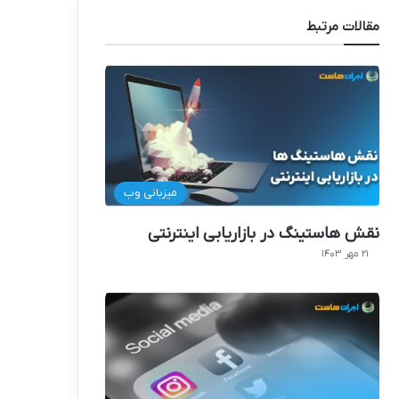
مقالات مرتبط
میزبانی وب
نقش هاستینگ در بازاریابی اینترنتی
۲۱ مهر ۱۴۰۳