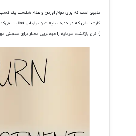
بدیهی است که برای دوام آوردن و عدم شکست یک کسب‌وکا
کارشناسانی که در حوزه تبلیغات و بازاریابی فعالیت می‌کن
)، نرخ بازگشت سرمایه را مهم‌ترین معیار برای سنجش موف