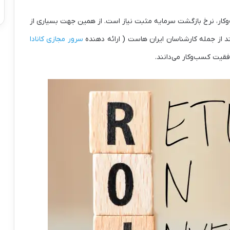
ر، نرخ بازگشت سرمایه مثبت نیاز است. از همین جهت بسیاری از
ند از جمله کارشناسان ایران هاست ( ارائه دهنده
سرور مجازی کانادا
قیت کسب‌وکار می‌دانند.