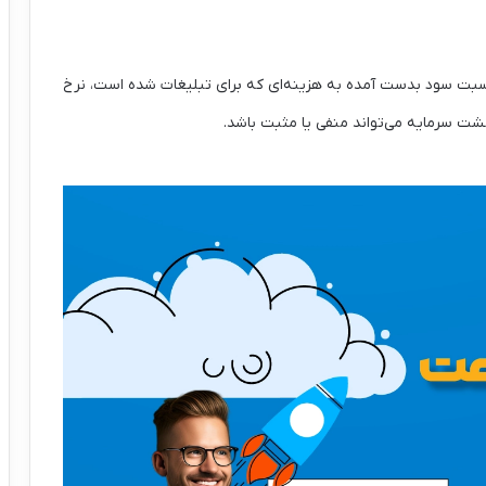
نسبت سود بدست آمده به هزینه‌ای که برای تبلیغات شده است، نرخ
شت سرمایه می‌تواند منفی یا مثبت باشد.