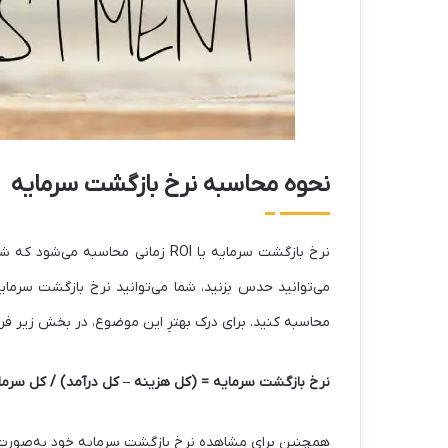
نحوه محاسبه نرخ بازگشت سرمایه
نرخ بازگشت سرمایه یا ROI زمانی محاس
می‌توانید حدس بزنید، شما می‌توانید نرخ بازگشت سرمای
محاسبه کنید. برای درک بهترِ این موضوع، در بخش زیر ف
نرخ بازگشت سرمایه = (کل هزینه – کل درآمد) / کل سرما
همچنین برای مشاهده نرخ بازگشت سرمایه خود به‌صورت درصد، نتیج