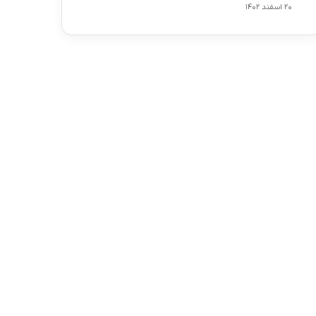
۲۰ اسفند ۱۴۰۲