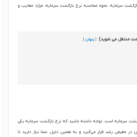
ازگشت سرمایه، نحوه محاسبه نرخ بازگشت سرمایه، مزایا، معایب و
سمت منتقل می شوید)
پنهان
Retu و به معنای نرخ بازگشت سرمایه است. توجه داشته باشید که نرخ بازگشت سرمایه یکی
ن در معرض رشد قرار می‌گیرد و به همین دلیل، شما نیاز دارید تا