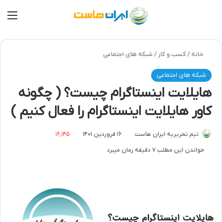
من
خانه
/
کسب و کار
/
شبکه های اجتماعی
شبکه های اجتماعی
هایلایت اینستاگرام چیست؟ ( چگونه
کاور هایلایت اینستاگرام را فعال کنیم )
تیم تحریریه ایران هاست
۱۶ فروردین ۱۴۰۱
۱۶,۱۴۵
خواندن این مطلب ۷ دقیقه زمان میبرد