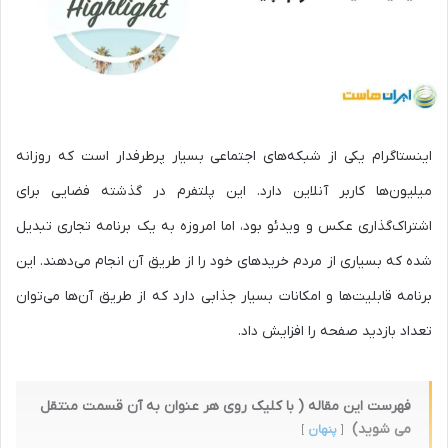
اینستاگرام یکی از شبکه‌های اجتماعی بسیار پرطرفدار است که روزانه
میلیون‌ها کاربر آنلاین دارد. این پلتفرم در گذشته فضایی برای
اشتراک‌گذاری عکس و ویدئو بود، اما امروزه به یک برنامه تجاری تبدیل
شده که بسیاری از مردم خریدهای خود را از طریق آن انجام می‌دهند. این
برنامه قابلیت‌ها و امکانات بسیار جذابی دارد که از طریق آن‌ها می‌توان
تعداد بازدید صفحه را افزایش داد.
فهرست این مقاله ( با کلیک روی هر عنوان به آن قسمت منتقل
می شوید)
پنهان